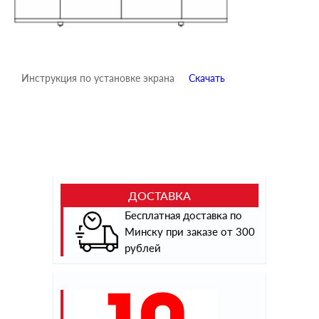
Инструкция по установке экрана
Скачать
ДОСТАВКА
Бесплатная доставка по
Минску при заказе от 300
рублей