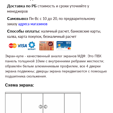
Доставка по РБ
стоимость и сроки уточняйте у
менеджеров
Самовывоз
Пн-Вс c 10 до 20, по предварительному
заказу
адреса магазинов
Способы оплаты:
наличный расчет, банковские карты,
халва, карта покупок, безналичный расчет
Экран-купе - качественный аналог экранов МДФ. Это ПВХ
панель толщиной 10мм с внутренними ребрами жесткости;
обрамлён белым алюминиевым профилем, все 4 дверки
экрана подвижны; дверцы экрана передвигаются с помощью
подшипника скольжения.
Схема экрана: