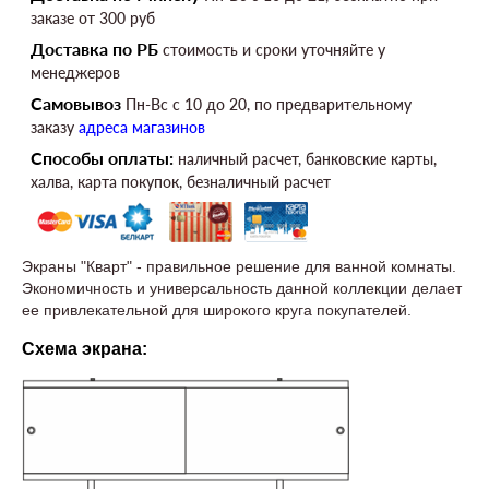
заказе от 300 руб
Доставка по РБ
стоимость и сроки уточняйте у
менеджеров
Самовывоз
Пн-Вс c 10 до 20, по предварительному
заказу
адреса магазинов
Способы оплаты:
наличный расчет, банковские карты,
халва, карта покупок, безналичный расчет
Экраны "Кварт" - правильное решение для ванной комнаты.
Экономичность и универсальность данной коллекции делает
ее привлекательной для широкого круга покупателей.
Схема экрана: