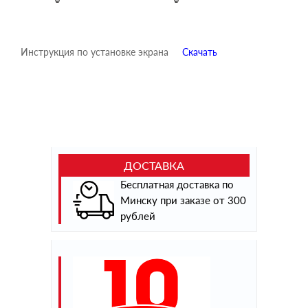
Инструкция по установке экрана
Скачать
ДОСТАВКА
Бесплатная доставка по
Минску при заказе от 300
рублей