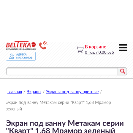
В корзине
0
тов.
/
0,00 руб
Главная
/
Экраны
/
Экраны под ванну цветные
/
Экран под ванну Метакам серии "Кварт" 1,68 Мрамор
зеленый
Экран под ванну Метакам серии
"Кварт" 1,68 Мрамор зеленый