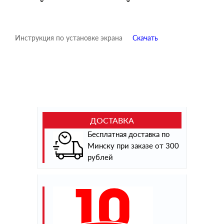
Инструкция по установке экрана
Скачать
ДОСТАВКА
Бесплатная доставка по
Минску при заказе от 300
рублей