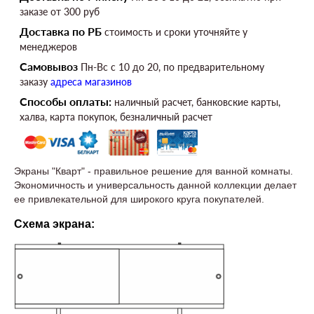
заказе от 300 руб
Доставка по РБ
стоимость и сроки уточняйте у
менеджеров
Самовывоз
Пн-Вс c 10 до 20, по предварительному
заказу
адреса магазинов
Способы оплаты:
наличный расчет, банковские карты,
халва, карта покупок, безналичный расчет
Экраны "Кварт" - правильное решение для ванной комнаты.
Экономичность и универсальность данной коллекции делает
ее привлекательной для широкого круга покупателей.
Схема экрана: