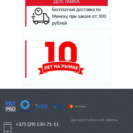
ДОСТАВКА
Бесплатная доставка по
Минску при заказе от 300
рублей
Договор публичной оферты
+375 (29) 130-71-11