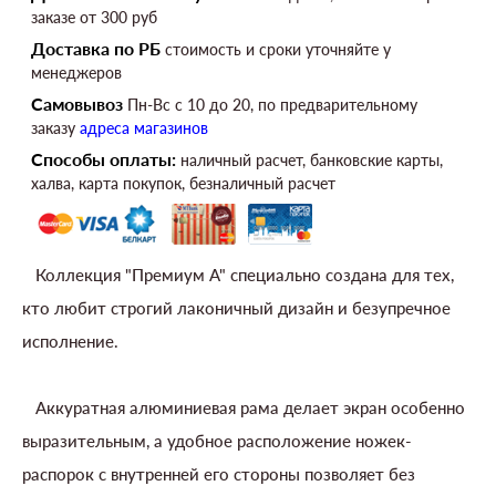
заказе от 300 руб
Доставка по РБ
стоимость и сроки уточняйте у
менеджеров
Самовывоз
Пн-Вс c 10 до 20, по предварительному
заказу
адреса магазинов
Способы оплаты:
наличный расчет, банковские карты,
халва, карта покупок, безналичный расчет
Коллекция "Премиум А" специально создана для тех,
кто любит строгий лаконичный дизайн и безупречное
исполнение.
Аккуратная алюминиевая рама делает экран особенно
выразительным, а удобное расположение ножек-
распорок с внутренней его стороны позволяет без