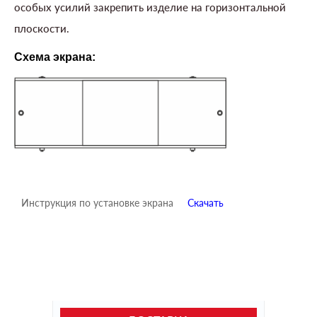
особых усилий закрепить изделие на горизонтальной
плоскости.
Схема экрана:
Инструкция по установке экрана
Скачать