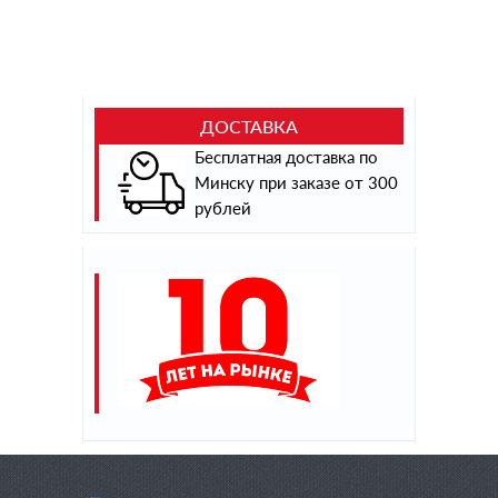
ДОСТАВКА
Бесплатная доставка по
Минску при заказе от 300
рублей